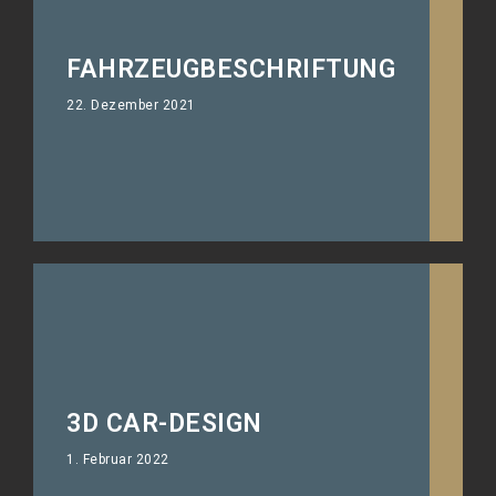
FAHRZEUGBESCHRIFTUNG
22. Dezember 2021
3D CAR-DESIGN
1. Februar 2022