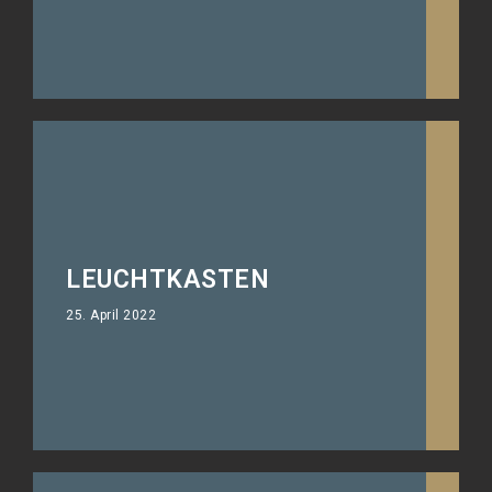
LEUCHTKASTEN
25. April 2022