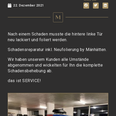
22. Dezember 2021
Nach einem Schaden musste die hintere linke Tür
neu lackiert und foliert werden.
Schadensreparatur inkl. Neufolierung by Mänhätten.
Wir haben unserem Kunden alle Umstände
abgenommen und wickelten für Ihn die komplette
Schadensbehebung ab.
das ist SERVICE!