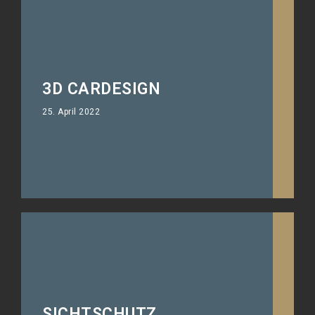
3D CARDESIGN
25. April 2022
SICHTSCHUTZ