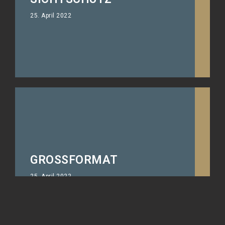
25. April 2022
GROSSFORMAT
25. April 2022