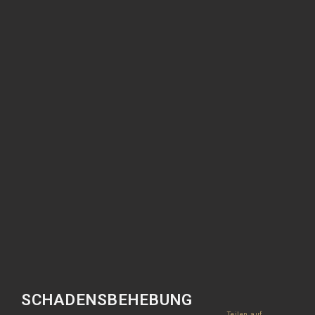
SCHADENSBEHEBUNG