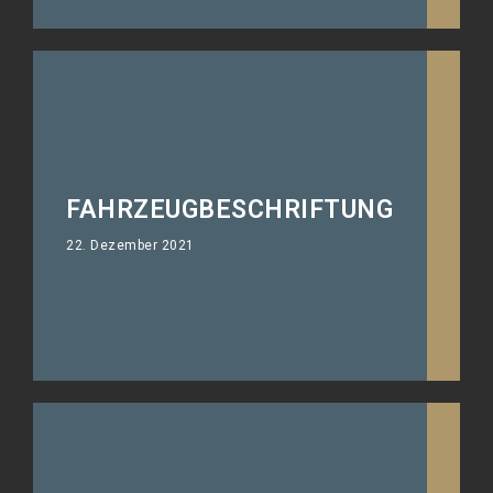
FAHRZEUGBESCHRIFTUNG
22. Dezember 2021