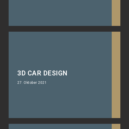
3D CAR DESIGN
27. Oktober 2021