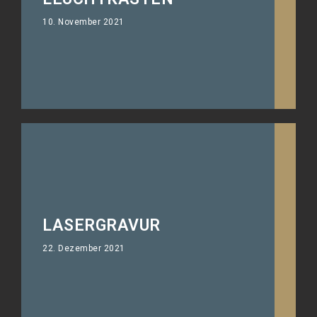
zu jederzeit sichtbar ist.
10. November 2021
LASERGRAVUR
22. Dezember 2021