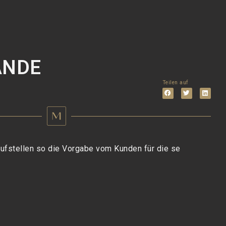
ÄNDE
aufstellen so die Vorgabe vom Kunden für die se