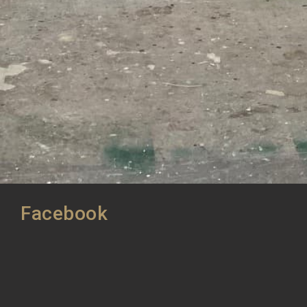
Facebook