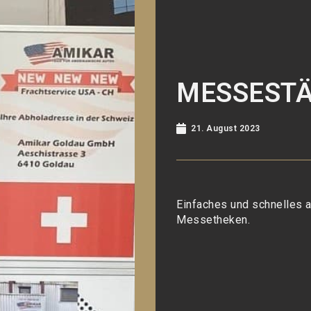
MESSEST
21. August 2023
Einfaches und schnelles 
Messetheken.