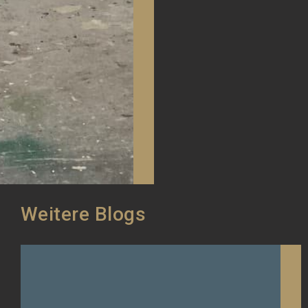
Weitere Blogs